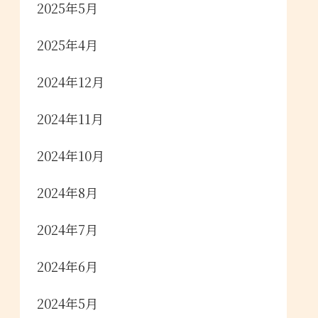
2025年5月
2025年4月
2024年12月
2024年11月
2024年10月
2024年8月
2024年7月
2024年6月
2024年5月