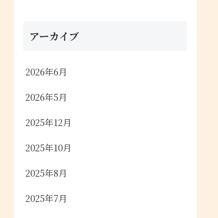
アーカイブ
2026年6月
2026年5月
2025年12月
2025年10月
2025年8月
2025年7月