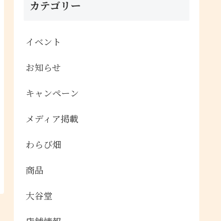
カテゴリー
イベント
お知らせ
キャンペーン
メディア掲載
わらび畑
商品
大谷堂
店舗情報