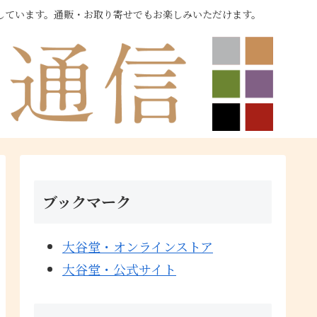
しています。通販・お取り寄せでもお楽しみいただけます。
ブックマーク
大谷堂・オンラインストア
大谷堂・公式サイト