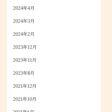
2024年4月
2024年3月
2024年2月
2023年12月
2023年11月
2023年8月
2021年12月
2021年10月
2021年6月